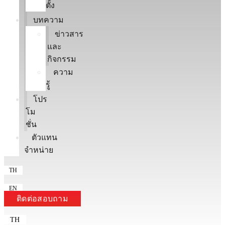
ตั้ง
บทความ
ข่าวสาร
และ
กิจกรรม
ความ
รู้
โปร
โม
ชั่น
ตัวแทน
จำหน่าย
TH
EN
ติดต่อสอบถาม
TH