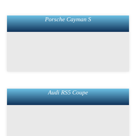
Porsche Cayman S
Audi RS5 Coupe