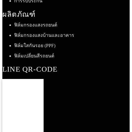
การรับประกัน
ผลิตภัณฑ์
ฟิล์มกรองแสงรถยนต์
ฟิล์มกรองแสงบ้านและอาคาร
ฟิล์มใสกันรอย (PPF)
ฟิล์มเปลี่ยนสีรถยนต์
LINE QR-CODE