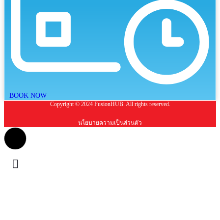
BOOK NOW
Copyright © 2024 FusionHUB. All rights reserved.
นโยบายความเป็นส่วนตัว