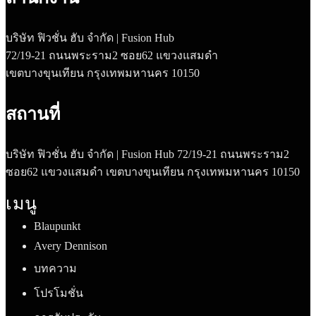
บริษัท ฟิวชั่น ฮับ จำกัด | Fusion Hub
72/19-21 ถนนพระราม2 ซอย62 แขวงแสมดำ
เขตบางขุนเทียน กรุงเทพมหานคร 10150
สถานที่
บริษัท ฟิวชั่น ฮับ จำกัด | Fusion Hub 72/19-21 ถนนพระราม2
ซอย62 แขวงแสมดำ เขตบางขุนเทียน กรุงเทพมหานคร 10150
เมนู
Blaupunkt
Avery Dennison
บทความ
โปรโมชั่น