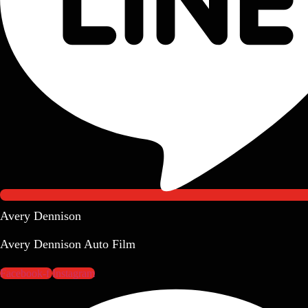
Avery Dennison
Avery Dennison Auto Film
Facebook-f
Instagram