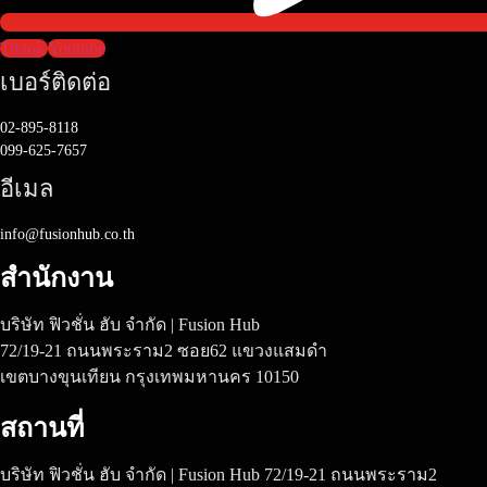
Tiktok
Youtube
เบอร์ติดต่อ
02-895-8118
099-625-7657
อีเมล
info@fusionhub.co.th
สำนักงาน
บริษัท ฟิวชั่น ฮับ จำกัด | Fusion Hub
72/19-21 ถนนพระราม2 ซอย62 แขวงแสมดำ
เขตบางขุนเทียน กรุงเทพมหานคร 10150
สถานที่
บริษัท ฟิวชั่น ฮับ จำกัด | Fusion Hub 72/19-21 ถนนพระราม2