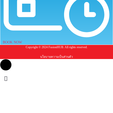
BOOK NOW
Copyright © 2024 FusionHUB. All rights reserved.
นโยบายความเป็นส่วนตัว