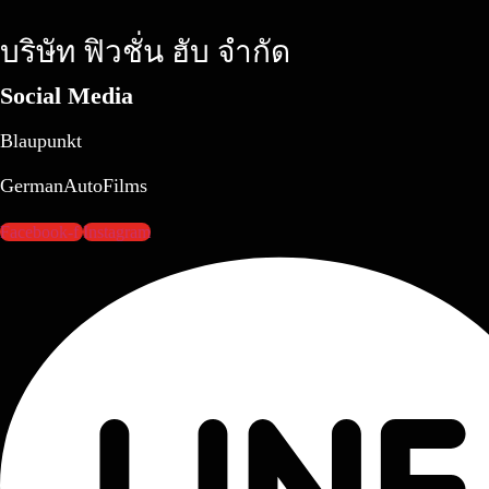
Audi RS5 Coupe
บริษัท ฟิวชั่น ฮับ จำกัด
Social Media
Blaupunkt
GermanAutoFilms
Facebook-f
Instagram