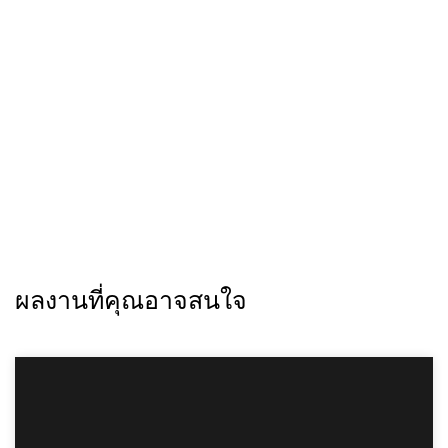
A70all Porsche Targa
ผลงานที่คุณอาจสนใจ