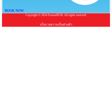
BOOK NOW
Copyright © 2024 FusionHUB. All rights reserved.
นโยบายความเป็นส่วนตัว