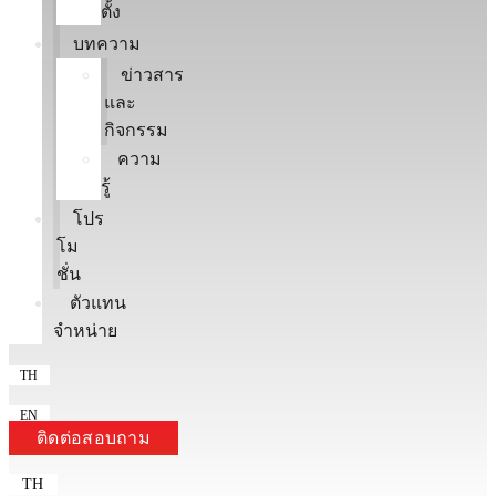
ตั้ง
บทความ
ข่าวสาร
และ
กิจกรรม
ความ
รู้
โปร
โม
ชั่น
ตัวแทน
จำหน่าย
TH
EN
ติดต่อสอบถาม
TH