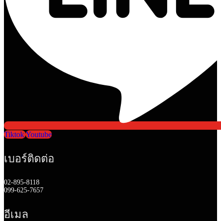
Tiktok
Youtube
เบอร์ติดต่อ
02-895-8118
099-625-7657
อีเมล