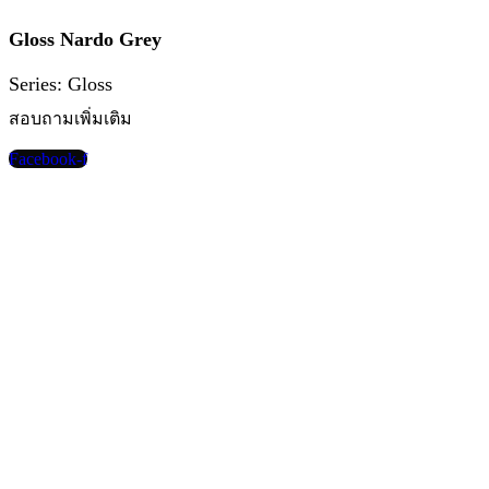
Gloss Nardo Grey
Series: Gloss
สอบถามเพิ่มเติม
Facebook-f