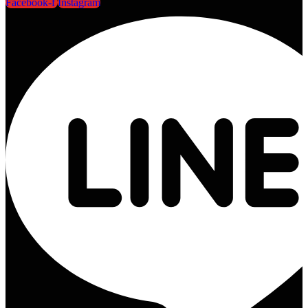
Facebook-f
Instagram