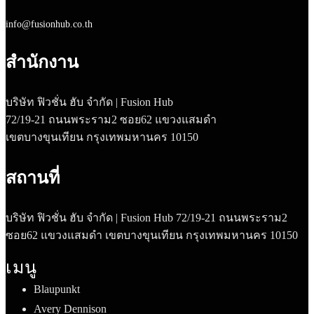
info@fusionhub.co.th
สำนักงาน
บริษัท ฟิวชั่น ฮับ จำกัด | Fusion Hub
72/19-21 ถนนพระราม2 ซอย62 แขวงแสมดำ
เขตบางขุนเทียน กรุงเทพมหานคร 10150
สถานที่
บริษัท ฟิวชั่น ฮับ จำกัด | Fusion Hub 72/19-21 ถนนพระราม2
ซอย62 แขวงแสมดำ เขตบางขุนเทียน กรุงเทพมหานคร 10150
เมนู
Blaupunkt
Avery Dennison