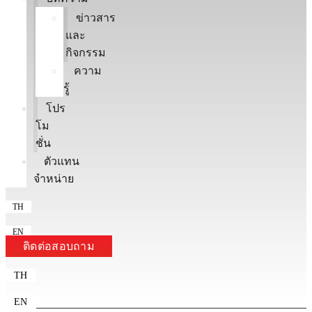
ข่าวสาร
และ
กิจกรรม
ความ
รู้
โปร
โม
ชั่น
ตัวแทน
จำหน่าย
TH
EN
ติดต่อสอบถาม
TH
EN