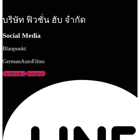
บริษัท ฟิวชั่น ฮับ จำกัด
Social Media
Blaupunkt
GermanAutoFilms
Facebook-f
Instagram