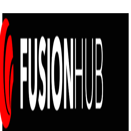
Audi RS5 Coupe