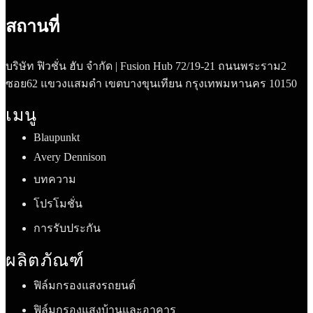
สถานที่
บริษัท ฟิวชั่น ฮับ จำกัด | Fusion Hub 72/19-21 ถนนพระราม2
ซอย62 แขวงแสมดำ เขตบางขุนเทียน กรุงเทพมหานคร 10150
เมนู
Blaupunkt
Avery Dennison
บทความ
โปรโมชั่น
การรับประกัน
ผลิตภัณฑ์
ฟิล์มกรองแสงรถยนต์
ฟิล์มกรองแสงบ้านและอาคาร