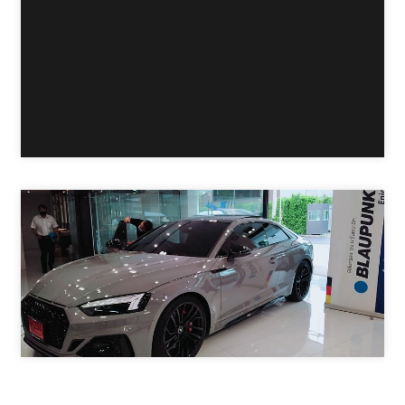
Porsche Cayman S