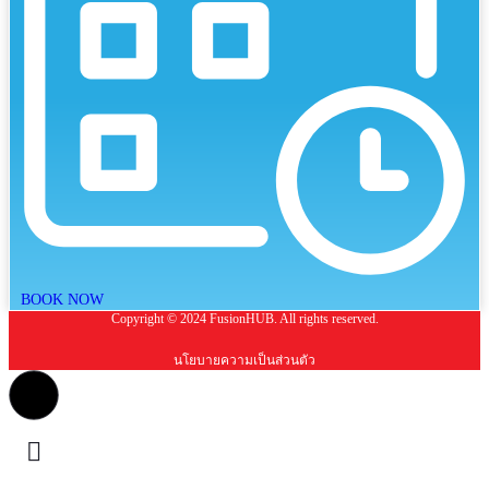
BOOK NOW
Copyright © 2024 FusionHUB. All rights reserved.
นโยบายความเป็นส่วนตัว