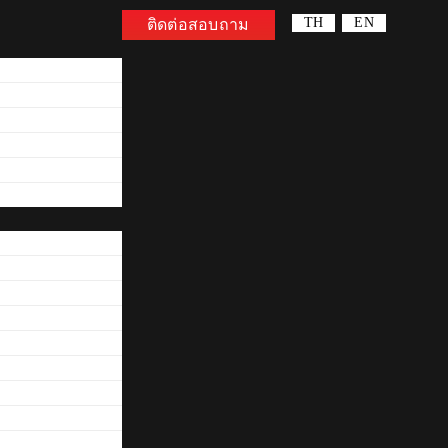
TH
EN
ติดต่อสอบถาม