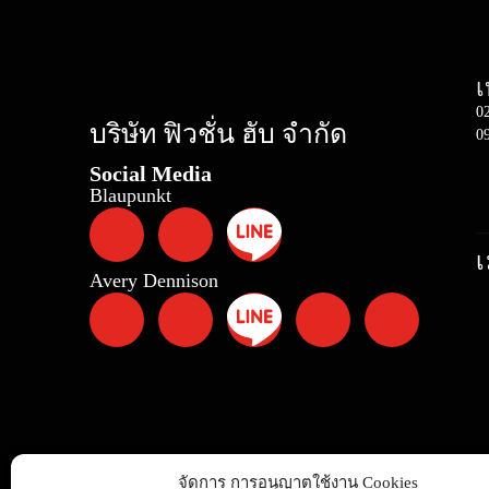
เ
0
บริษัท ฟิวชั่น ฮับ จำกัด
0
Social Media
Blaupunkt
เ
Avery Dennison
จัดการ การอนุญาตใช้งาน Cookies