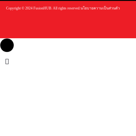
Copyright © 2024 FusionHUB. All rights reserved.
นโยบายความเป็นส่วนตัว