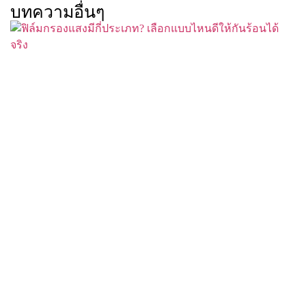
บทความอื่นๆ